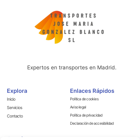
Expertos en transportes en Madrid.
Explora
Enlaces Rápidos
Inicio
Política de cookies
Aviso legal
Servicios
Política de privacidad
Contacto
Declaración de accesibilidad
Contáctanos