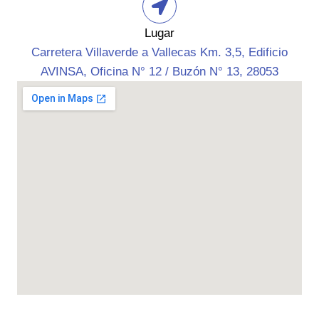
Lugar
Carretera Villaverde a Vallecas Km. 3,5, Edificio
AVINSA, Oficina N° 12 / Buzón N° 13, 28053